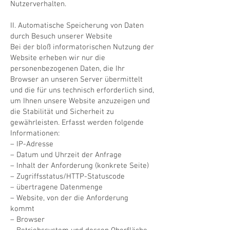
Nutzerverhalten.
II. Automatische Speicherung von Daten
durch Besuch unserer Website
​Bei der bloß informatorischen Nutzung der
Website erheben wir nur die
personenbezogenen Daten, die Ihr
Browser an unseren Server übermittelt
und die für uns technisch erforderlich sind,
um Ihnen unsere Website anzuzeigen und
die Stabilität und Sicherheit zu
gewährleisten. Erfasst werden folgende
Informationen:
– IP-Adresse
– Datum und Uhrzeit der Anfrage
– Inhalt der Anforderung (konkrete Seite)
– Zugriffsstatus/HTTP-Statuscode
– übertragene Datenmenge
– Website, von der die Anforderung
kommt
– Browser