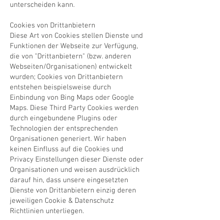
unterscheiden kann.
Cookies von Drittanbietern
​Diese Art von Cookies stellen Dienste und
Funktionen der Webseite zur Verfügung,
die von "Drittanbietern" (bzw. anderen
Webseiten/Organisationen) entwickelt
wurden; Cookies von Drittanbietern
entstehen beispielsweise durch
Einbindung von Bing Maps oder Google
Maps. Diese Third Party Cookies werden
durch eingebundene Plugins oder
Technologien der entsprechenden
Organisationen generiert. Wir haben
keinen Einfluss auf die Cookies und
Privacy Einstellungen dieser Dienste oder
Organisationen und weisen ausdrücklich
darauf hin, dass unsere eingesetzten
Dienste von Drittanbietern einzig deren
jeweiligen Cookie & Datenschutz
Richtlinien unterliegen.