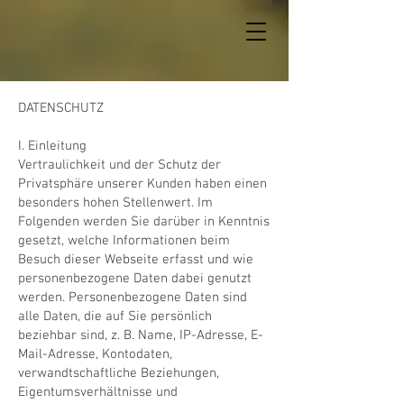
DATENSCHUTZ
I. Einleitung
​Vertraulichkeit und der Schutz der
Privatsphäre unserer Kunden haben einen
besonders hohen Stellenwert. Im
Folgenden werden Sie darüber in Kenntnis
gesetzt, welche Informationen beim
Besuch dieser Webseite erfasst und wie
personenbezogene Daten dabei genutzt
werden. Personenbezogene Daten sind
alle Daten, die auf Sie persönlich
beziehbar sind, z. B. Name, IP-Adresse, E-
Mail-Adresse, Kontodaten,
verwandtschaftliche Beziehungen,
Eigentumsverhältnisse und