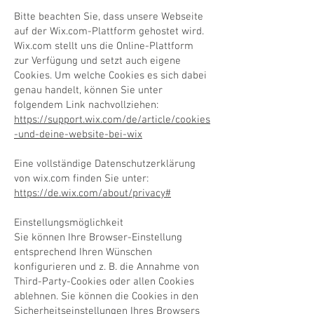
Bitte beachten Sie, dass unsere Webseite
auf der Wix.com-Plattform gehostet wird.
Wix.com stellt uns die Online-Plattform
zur Verfügung und setzt auch eigene
Cookies. Um welche Cookies es sich dabei
genau handelt, können Sie unter
folgendem Link nachvollziehen:
https://support.wix.com/de/article/cookies
-und-deine-website-bei-wix
Eine vollständige Datenschutzerklärung
von wix.com finden Sie unter:
https://de.wix.com/about/privacy#
Einstellungsmöglichkeit
​Sie können Ihre Browser-Einstellung
entsprechend Ihren Wünschen
konfigurieren und z. B. die Annahme von
Third-Party-Cookies oder allen Cookies
ablehnen. Sie können die Cookies in den
Sicherheitseinstellungen Ihres Browsers