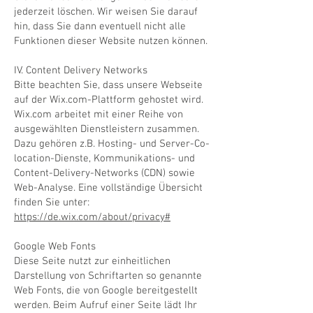
jederzeit löschen. Wir weisen Sie darauf
hin, dass Sie dann eventuell nicht alle
Funktionen dieser Website nutzen können.
IV. Content Delivery Networks
Bitte beachten Sie, dass unsere Webseite
auf der Wix.com-Plattform gehostet wird.
Wix.com arbeitet mit einer Reihe von
ausgewählten Dienstleistern zusammen.
Dazu gehören z.B. Hosting- und Server-Co-
location-Dienste, Kommunikations- und
Content-Delivery-Networks (CDN) sowie
Web-Analyse. Eine vollständige Übersicht
finden Sie unter:
https://de.wix.com/about/privacy#
Google Web Fonts
Diese Seite nutzt zur einheitlichen
Darstellung von Schriftarten so genannte
Web Fonts, die von Google bereitgestellt
werden. Beim Aufruf einer Seite lädt Ihr