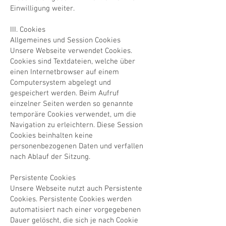
Einwilligung weiter.
III. Cookies
Allgemeines und Session Cookies
​Unsere Webseite verwendet Cookies.
Cookies sind Textdateien, welche über
einen Internetbrowser auf einem
Computersystem abgelegt und
gespeichert werden. Beim Aufruf
einzelner Seiten werden so genannte
temporäre Cookies verwendet, um die
Navigation zu erleichtern. Diese Session
Cookies beinhalten keine
personenbezogenen Daten und verfallen
nach Ablauf der Sitzung.
Persistente Cookies
​Unsere Webseite nutzt auch Persistente
Cookies. Persistente Cookies werden
automatisiert nach einer vorgegebenen
Dauer gelöscht, die sich je nach Cookie