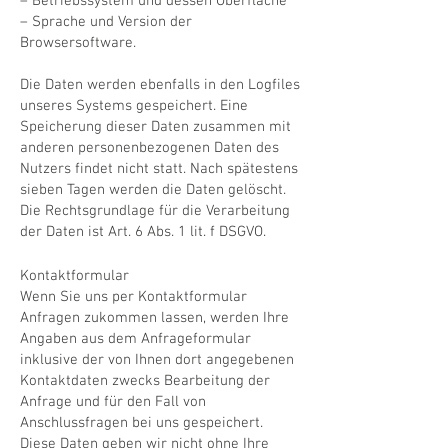
– Betriebssystem und dessen Oberfläche
– Sprache und Version der
Browsersoftware.
Die Daten werden ebenfalls in den Logfiles
unseres Systems gespeichert. Eine
Speicherung dieser Daten zusammen mit
anderen personenbezogenen Daten des
Nutzers findet nicht statt. Nach spätestens
sieben Tagen werden die Daten gelöscht.
Die Rechtsgrundlage für die Verarbeitung
der Daten ist Art. 6 Abs. 1 lit. f DSGVO.
Kontaktformular
Wenn Sie uns per Kontaktformular
Anfragen zukommen lassen, werden Ihre
Angaben aus dem Anfrageformular
inklusive der von Ihnen dort angegebenen
Kontaktdaten zwecks Bearbeitung der
Anfrage und für den Fall von
Anschlussfragen bei uns gespeichert.
Diese Daten geben wir nicht ohne Ihre