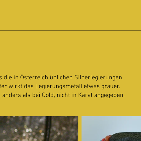
ls die in Österreich üblichen Silberlegierungen.
er wirkt das Legierungsmetall etwas grauer.
anders als bei Gold, nicht in Karat angegeben.