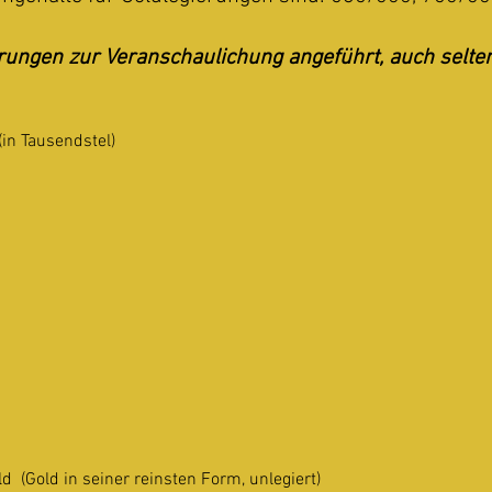
rungen zur Veranschaulichung angeführt, auch selte
(in Tausendstel)
d (Gold in seiner reinsten Form, unlegiert)