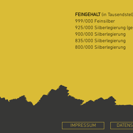
FEINGEHALT
(in Tausendstel
999/000 Feinsilber
925/000 Silberlegierung (ge
900/000 Silberlegierung
835/000 Silberlegierung
800/000 Silberlegierung
IMPRESSUM
DATENS